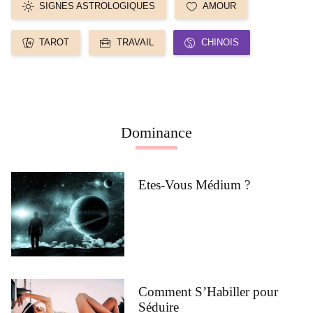
SIGNES ASTROLOGIQUES
AMOUR
TAROT
TRAVAIL
CHINOIS
Dominance
Etes-Vous Médium ?
Comment S’Habiller pour
Séduire