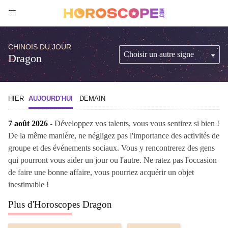
CHINOIS DU JOUR
Dragon
HIER
AUJOURD'HUI
DEMAIN
7 août 2026
- Développez vos talents, vous vous sentirez si bien !
De la même manière, ne négligez pas l'importance des activités de
groupe et des événements sociaux. Vous y rencontrerez des gens
qui pourront vous aider un jour ou l'autre. Ne ratez pas l'occasion
de faire une bonne affaire, vous pourriez acquérir un objet
inestimable !
Plus d'Horoscopes Dragon