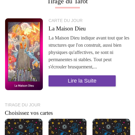
Tirage du Tarot
CARTE DU JOUR
La Maison Dieu
La Maison Dieu indique avant tout que les
structures que l'on construit, aussi bien
physiques qu'affectives, ne sont ni
permanentes ni stables. Tout peut
s'écrouler brusquement,...
Lire la Suite
TIRAGE DU JOUR
Choisissez vos cartes