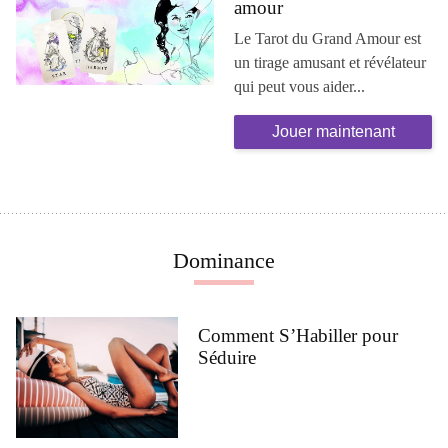
amour
Le Tarot du Grand Amour est
un tirage amusant et révélateur
qui peut vous aider...
Jouer maintenant
Dominance
Comment S’Habiller pour
Séduire