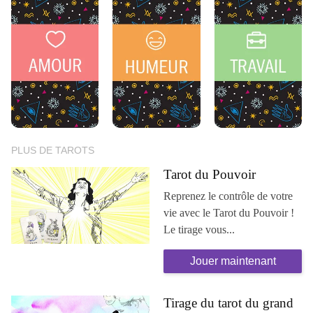
PLUS DE TAROTS
Tarot du Pouvoir
Reprenez le contrôle de votre
vie avec le Tarot du Pouvoir !
Le tirage vous...
Jouer maintenant
Tirage du tarot du grand