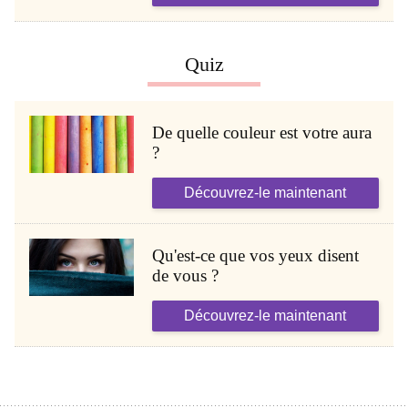
Quiz
De quelle couleur est votre aura
?
Découvrez-le maintenant
Qu'est-ce que vos yeux disent
de vous ?
Découvrez-le maintenant