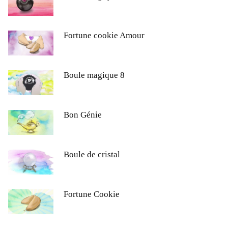
Fortune cookie Amour
Boule magique 8
Bon Génie
Boule de cristal
Fortune Cookie