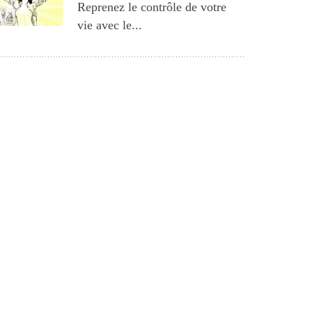
Reprenez le contrôle de votre
vie avec le...