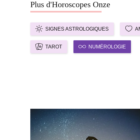
Plus d'Horoscopes Onze
SIGNES ASTROLOGIQUES
A
TAROT
NUMÉROLOGIE