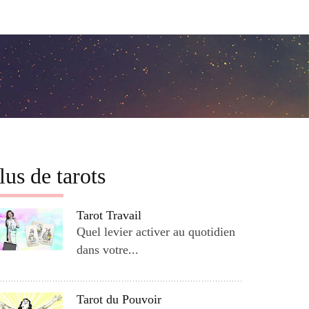
lus de tarots
Tarot Travail
Quel levier activer au quotidien
dans votre...
Tarot du Pouvoir