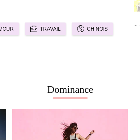
MOUR
TRAVAIL
CHINOIS
Dominance