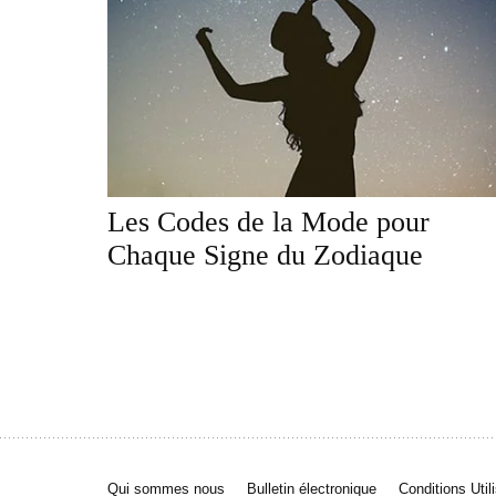
Les Codes de la Mode pour
Chaque Signe du Zodiaque
Qui sommes nous
Bulletin électronique
Conditions Util