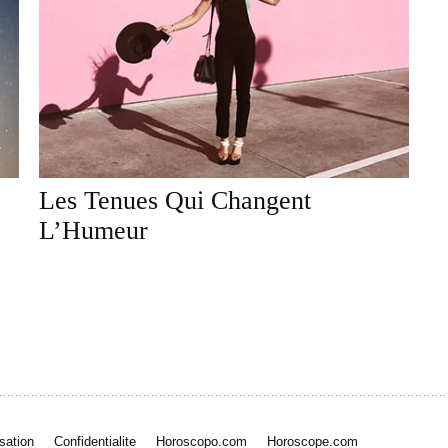
Les Tenues Qui Changent
L’Humeur
isation
Confidentialite
Horoscopo.com
Horoscope.com