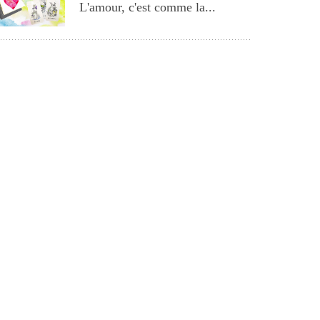
L'amour, c'est comme la...