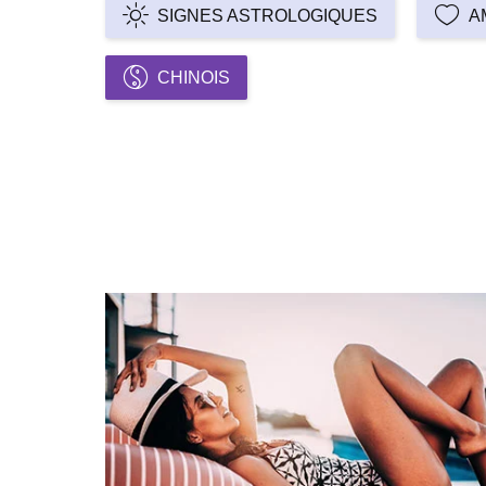
SIGNES ASTROLOGIQUES
A
CHINOIS