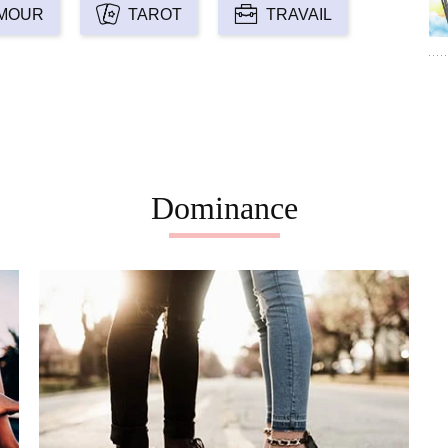
MOUR
TAROT
TRAVAIL
Dominance