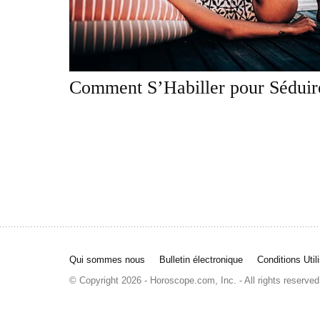
Comment S’Habiller pour Séduir
Qui sommes nous
Bulletin électronique
Conditions Util
© Copyright 2026 - Horoscope.com, Inc. - All rights reserved