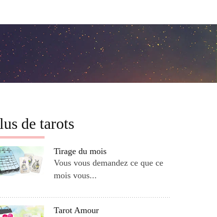
lus de tarots
Tirage du mois
Vous vous demandez ce que ce
mois vous...
Tarot Amour