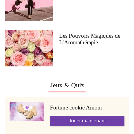
Les Pouvoirs Magiques de
L’Aromathérapie
Jeux & Quiz
Fortune cookie Amour
Jouer maintenant