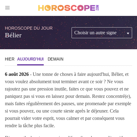
HOROSCOPE DU JOUR
Bélier
HIER
AUJOURD'HUI
DEMAIN
6 août 2026
- Une tonne de choses à faire aujourd'hui, Bélier, et
vous voulez absolument tout terminer avant ce soir ? Ne vous
rajoutez pas une pression inutile, faites ce que vous pouvez et ne
paniquez pas si vous en laissez pour demain. Restez concentré(e),
mais faites régulièrement des pauses, une promenade par exemple
si vous pouvez, ou une courte sieste après le déjeuner. Cela
pourrait vider votre esprit, vous calmer et par conséquent vous
rendre la tâche plus facile.