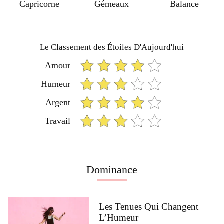
Capricorne
Gémeaux
Balance
Le Classement des Étoiles D'Aujourd'hui
Amour
Humeur
Argent
Travail
Dominance
Les Tenues Qui Changent
L’Humeur