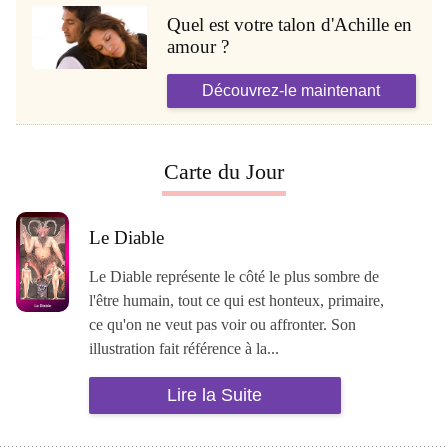
Quel est votre talon d'Achille en
amour ?
Découvrez-le maintenant
Carte du Jour
Le Diable
Le Diable représente le côté le plus sombre de
l'être humain, tout ce qui est honteux, primaire,
ce qu'on ne veut pas voir ou affronter. Son
illustration fait référence à la...
Lire la Suite