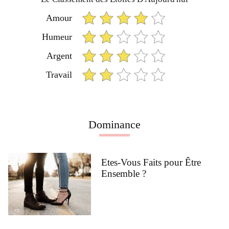
Amour
Humeur
Argent
Travail
Dominance
Etes-Vous Faits pour Être
Ensemble ?