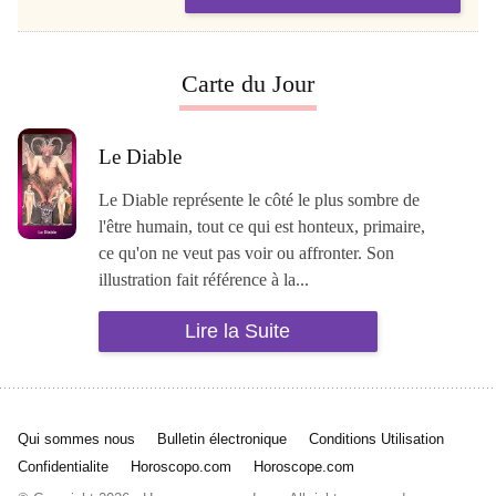
Carte du Jour
Le Diable
Le Diable représente le côté le plus sombre de
l'être humain, tout ce qui est honteux, primaire,
ce qu'on ne veut pas voir ou affronter. Son
illustration fait référence à la...
Lire la Suite
Qui sommes nous
Bulletin électronique
Conditions Utilisation
Confidentialite
Horoscopo.com
Horoscope.com