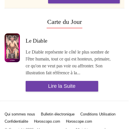
Carte du Jour
Le Diable
Le Diable représente le côté le plus sombre de
l'être humain, tout ce qui est honteux, primaire,
ce qu'on ne veut pas voir ou affronter. Son
illustration fait référence à la...
Lire la Suite
Qui sommes nous
Bulletin électronique
Conditions Utilisation
Confidentialite
Horoscopo.com
Horoscope.com