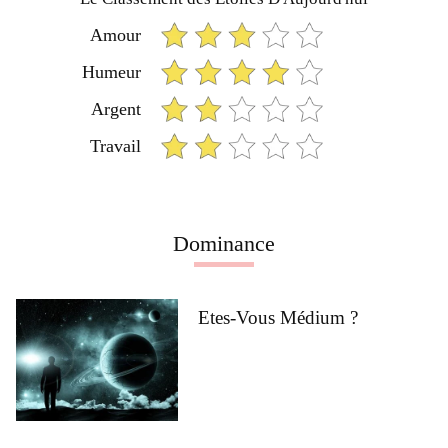
Amour
Humeur
Argent
Travail
Dominance
Etes-Vous Médium ?