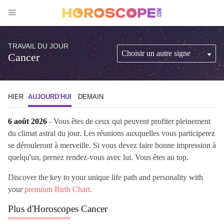
TRAVAIL DU JOUR
Cancer
HIER
AUJOURD'HUI
DEMAIN
6 août 2026
- Vous êtes de ceux qui peuvent profiter pleinement
du climat astral du jour. Les réunions auxquelles vous participerez
se dérouleront à merveille. Si vous devez faire bonne impression à
quelqu'un, prenez rendez-vous avec lui. Vous êtes au top.
Discover the key to your unique life path and personality with
your
premium Birth Chart.
Plus d'Horoscopes Cancer