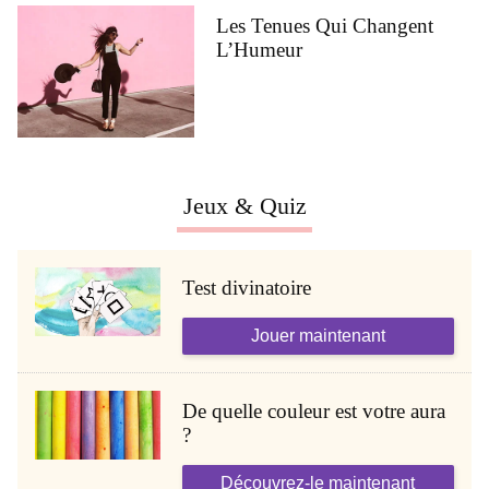
Les Tenues Qui Changent
L’Humeur
Jeux & Quiz
Test divinatoire
Jouer maintenant
De quelle couleur est votre aura
?
Découvrez-le maintenant