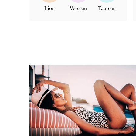
Lion
Verseau
Taureau