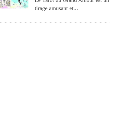
tirage amusant et...