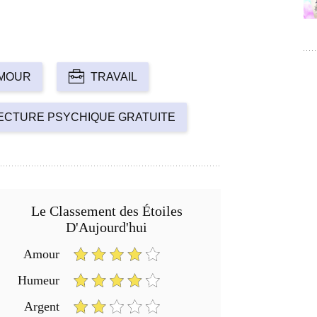
MOUR
TRAVAIL
ECTURE PSYCHIQUE GRATUITE
Le Classement des Étoiles
D'Aujourd'hui
Amour
Humeur
Argent