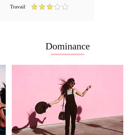
Travail
Dominance