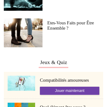
Etes-Vous Faits pour Être
Ensemble ?
Jeux & Quiz
Compatibilités amoureuses
Jouer maintenant