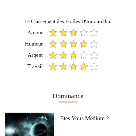
Le Classement des Étoiles D'Aujourd'hui
Amour
Humeur
Argent
Travail
Dominance
Etes-Vous Médium ?