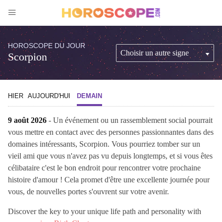
HOROSCOPE DU JOUR
Scorpion
HIER
AUJOURD'HUI
DEMAIN
9 août 2026
- Un événement ou un rassemblement social pourrait
vous mettre en contact avec des personnes passionnantes dans des
domaines intéressants, Scorpion. Vous pourriez tomber sur un
vieil ami que vous n'avez pas vu depuis longtemps, et si vous êtes
célibataire c'est le bon endroit pour rencontrer votre prochaine
histoire d'amour ! Cela promet d'être une excellente journée pour
vous, de nouvelles portes s'ouvrent sur votre avenir.
Discover the key to your unique life path and personality with