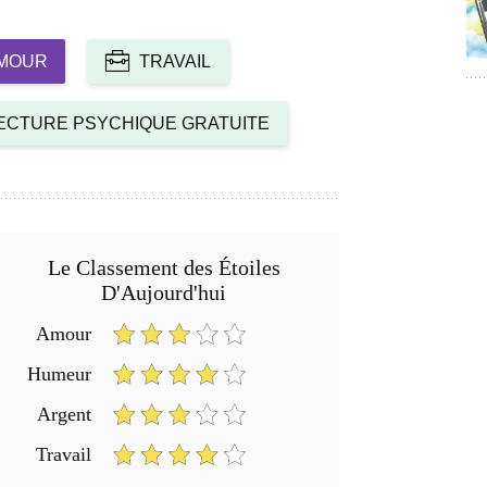
MOUR
TRAVAIL
ECTURE PSYCHIQUE GRATUITE
Le Classement des Étoiles
D'Aujourd'hui
Amour
Humeur
Argent
Travail