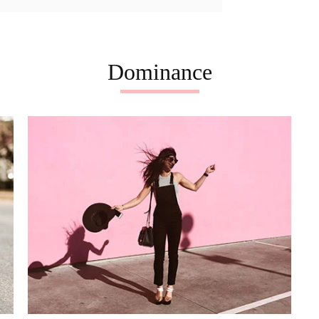
Dominance