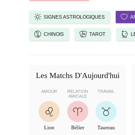
SIGNES ASTROLOGIQUES
A
CHINOIS
TAROT
L
Les Matchs D'Aujourd'hui
AMOUR
RELATION
TRAVAIL
AMICALE
Lion
Bélier
Taureau