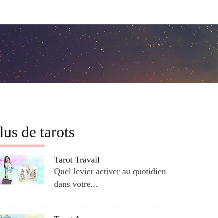
lus de tarots
Tarot Travail
Quel levier activer au quotidien
dans votre...