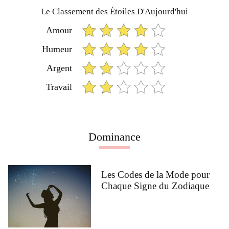
Le Classement des Étoiles D'Aujourd'hui
Amour
Humeur
Argent
Travail
Dominance
Les Codes de la Mode pour
Chaque Signe du Zodiaque