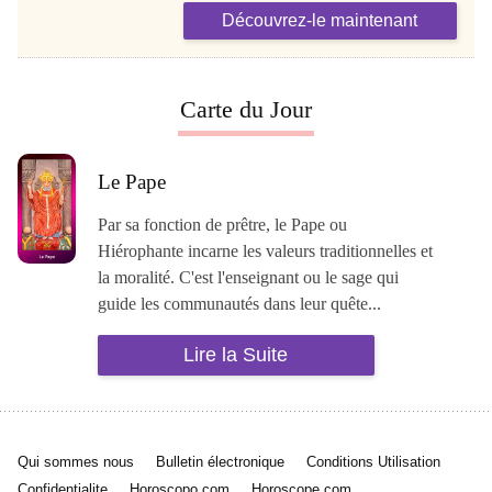
Découvrez-le maintenant
Carte du Jour
Le Pape
Par sa fonction de prêtre, le Pape ou
Hiérophante incarne les valeurs traditionnelles et
la moralité. C'est l'enseignant ou le sage qui
guide les communautés dans leur quête...
Lire la Suite
Qui sommes nous
Bulletin électronique
Conditions Utilisation
Confidentialite
Horoscopo.com
Horoscope.com