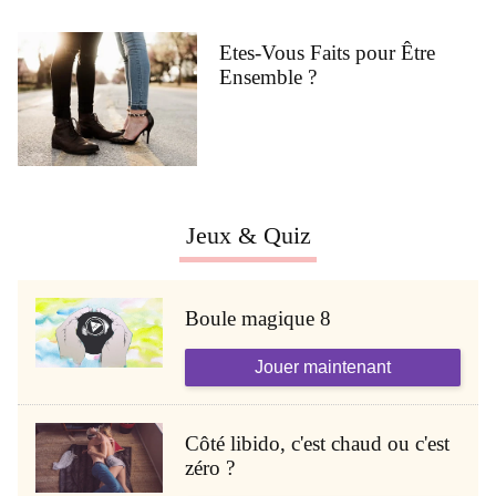
Etes-Vous Faits pour Être
Ensemble ?
Jeux & Quiz
Boule magique 8
Jouer maintenant
Côté libido, c'est chaud ou c'est
zéro ?