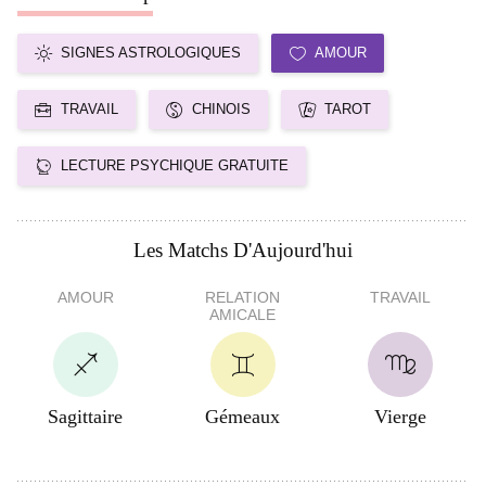
SIGNES ASTROLOGIQUES
AMOUR
TRAVAIL
CHINOIS
TAROT
LECTURE PSYCHIQUE GRATUITE
Les Matchs D'Aujourd'hui
AMOUR
RELATION
TRAVAIL
AMICALE
Sagittaire
Gémeaux
Vierge