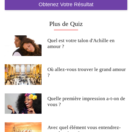
Plus de Quiz
Quel est votre talon d'Achille en
amour ?
Où allez-vous trouver le grand amour
?
Quelle première impression a-t-on de
vous ?
Avec quel élément vous entendrez-