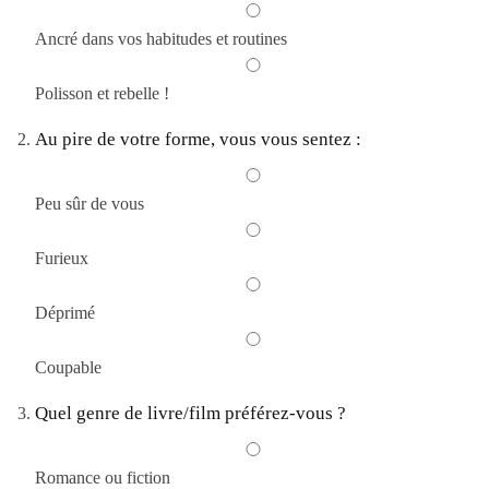
Ancré dans vos habitudes et routines
Polisson et rebelle !
Au pire de votre forme, vous vous sentez :
Peu sûr de vous
Furieux
Déprimé
Coupable
Quel genre de livre/film préférez-vous ?
Romance ou fiction