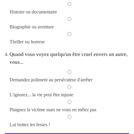
Histoire ou documentaire
Biographie ou aventure
Thriller ou horreur
Quand vous voyez quelqu'un être cruel envers un autre,
vous...
Demandez poliment au persécuteur d'arrêter
L'ignorez... la vie peut être injuste
Plaignez la victime mais ne vous en mêlez pas
Lui bottez les fesses !