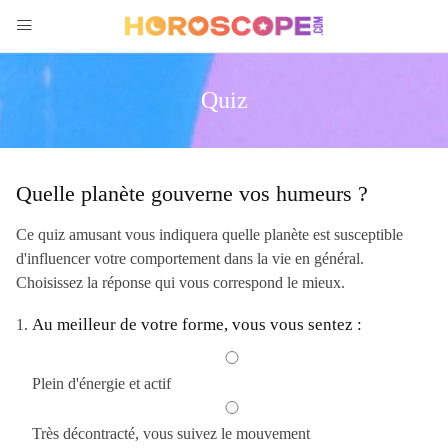
Quiz
Quelle planète gouverne vos humeurs ?
Ce quiz amusant vous indiquera quelle planète est susceptible
d'influencer votre comportement dans la vie en général.
Choisissez la réponse qui vous correspond le mieux.
Au meilleur de votre forme, vous vous sentez :
Plein d'énergie et actif
Très décontracté, vous suivez le mouvement