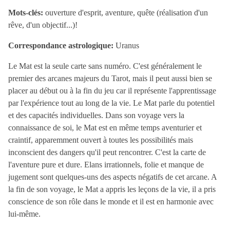
Mots-clés:
ouverture d'esprit, aventure, quête (réalisation d'un
rêve, d'un objectif...)!
Correspondance astrologique:
Uranus
Le Mat est la seule carte sans numéro. C'est généralement le
premier des arcanes majeurs du Tarot, mais il peut aussi bien se
placer au début ou à la fin du jeu car il représente l'apprentissage
par l'expérience tout au long de la vie. Le Mat parle du potentiel
et des capacités individuelles. Dans son voyage vers la
connaissance de soi, le Mat est en même temps aventurier et
craintif, apparemment ouvert à toutes les possibilités mais
inconscient des dangers qu'il peut rencontrer. C'est la carte de
l'aventure pure et dure. Elans irrationnels, folie et manque de
jugement sont quelques-uns des aspects négatifs de cet arcane. A
la fin de son voyage, le Mat a appris les leçons de la vie, il a pris
conscience de son rôle dans le monde et il est en harmonie avec
lui-même.