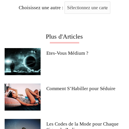
Choisissez une autre :
Plus d'Articles
Etes-Vous Médium ?
Comment S’Habiller pour Séduire
Les Codes de la Mode pour Chaque