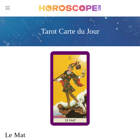
Tarot Carte du Jour
Le Mat