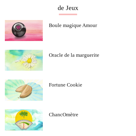
de Jeux
Boule magique Amour
Oracle de la marguerite
Fortune Cookie
ChancOmètre