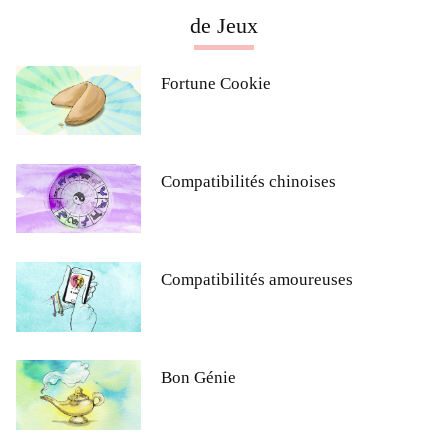
de Jeux
Fortune Cookie
Compatibilités chinoises
Compatibilités amoureuses
Bon Génie