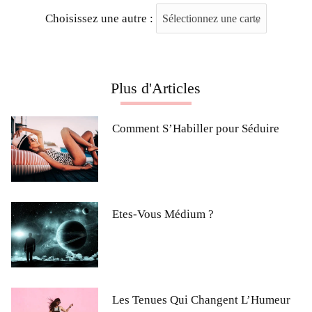
Choisissez une autre :
Plus d'Articles
Comment S’Habiller pour Séduire
Etes-Vous Médium ?
Les Tenues Qui Changent L’Humeur