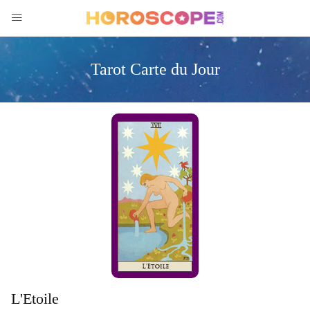
Tarot Carte du Jour
L'Etoile