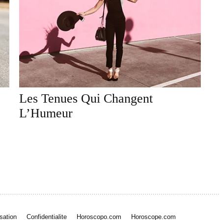
Les Tenues Qui Changent
L’Humeur
isation
Confidentialite
Horoscopo.com
Horoscope.com