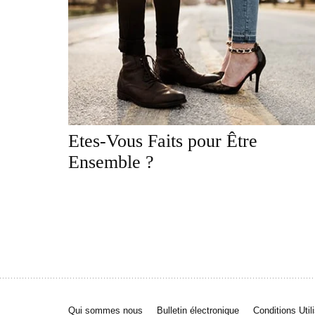
Etes-Vous Faits pour Être
Ensemble ?
Qui sommes nous
Bulletin électronique
Conditions Util