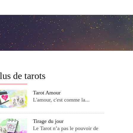
lus de tarots
Tarot Amour
L'amour, c'est comme la...
Tirage du jour
Le Tarot n’a pas le pouvoir de