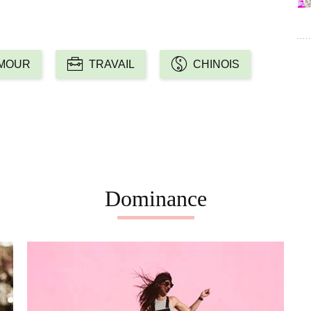
MOUR
TRAVAIL
CHINOIS
Dominance