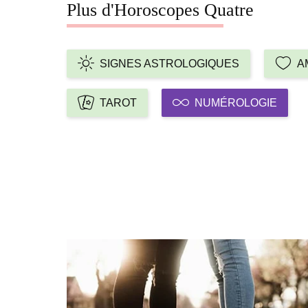
Plus d'Horoscopes Quatre
SIGNES ASTROLOGIQUES
A
TAROT
NUMÉROLOGIE