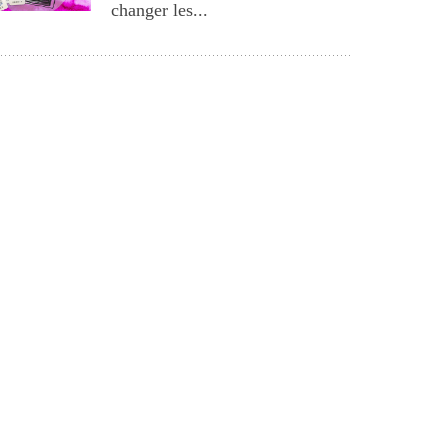
changer les...