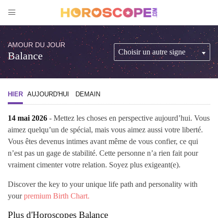
AMOUR DU JOUR
Balance
HIER
AUJOURD'HUI
DEMAIN
14 mai 2026
- Mettez les choses en perspective aujourd’hui. Vous
aimez quelqu’un de spécial, mais vous aimez aussi votre liberté.
Vous êtes devenus intimes avant même de vous confier, ce qui
n’est pas un gage de stabilité. Cette personne n’a rien fait pour
vraiment cimenter votre relation. Soyez plus exigeant(e).
Discover the key to your unique life path and personality with
your
premium Birth Chart.
Plus d'Horoscopes Balance