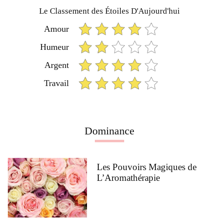
Le Classement des Étoiles D'Aujourd'hui
Amour
Humeur
Argent
Travail
Dominance
Les Pouvoirs Magiques de
L’Aromathérapie