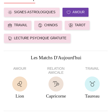
SIGNES ASTROLOGIQUES
AMOUR
TRAVAIL
CHINOIS
TAROT
LECTURE PSYCHIQUE GRATUITE
Les Matchs D'Aujourd'hui
AMOUR
RELATION
TRAVAIL
AMICALE
Lion
Capricorne
Taureau