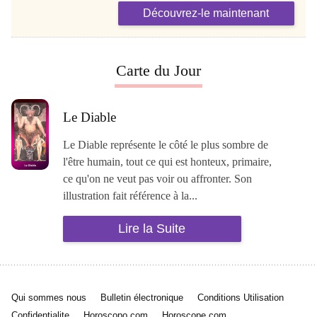
Découvrez-le maintenant
Carte du Jour
Le Diable
Le Diable représente le côté le plus sombre de
l'être humain, tout ce qui est honteux, primaire,
ce qu'on ne veut pas voir ou affronter. Son
illustration fait référence à la...
Lire la Suite
Qui sommes nous
Bulletin électronique
Conditions Utilisation
Confidentialite
Horoscopo.com
Horoscope.com