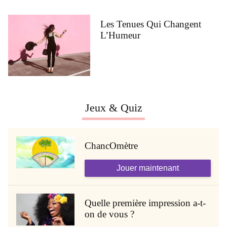
Les Tenues Qui Changent
L’Humeur
Jeux & Quiz
ChancOmètre
Jouer maintenant
Quelle première impression a-t-
on de vous ?