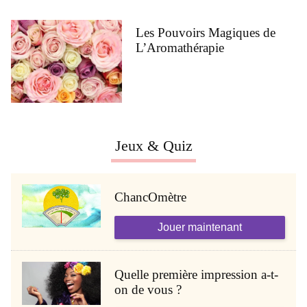
Les Pouvoirs Magiques de
L’Aromathérapie
Jeux & Quiz
ChancOmètre
Jouer maintenant
Quelle première impression a-t-
on de vous ?