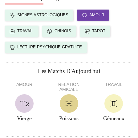
SIGNES ASTROLOGIQUES
AMOUR
TRAVAIL
CHINOIS
TAROT
LECTURE PSYCHIQUE GRATUITE
Les Matchs D'Aujourd'hui
AMOUR
RELATION
TRAVAIL
AMICALE
Vierge
Poissons
Gémeaux