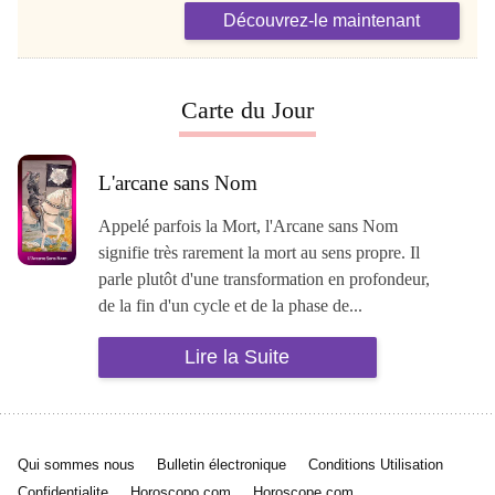
Découvrez-le maintenant
Carte du Jour
L'arcane sans Nom
Appelé parfois la Mort, l'Arcane sans Nom
signifie très rarement la mort au sens propre. Il
parle plutôt d'une transformation en profondeur,
de la fin d'un cycle et de la phase de...
Lire la Suite
Qui sommes nous
Bulletin électronique
Conditions Utilisation
Confidentialite
Horoscopo.com
Horoscope.com