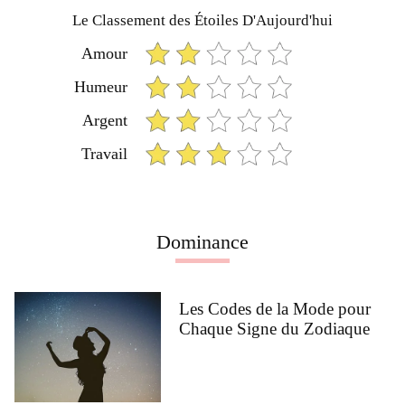
Le Classement des Étoiles D'Aujourd'hui
Amour
Humeur
Argent
Travail
Dominance
Les Codes de la Mode pour
Chaque Signe du Zodiaque