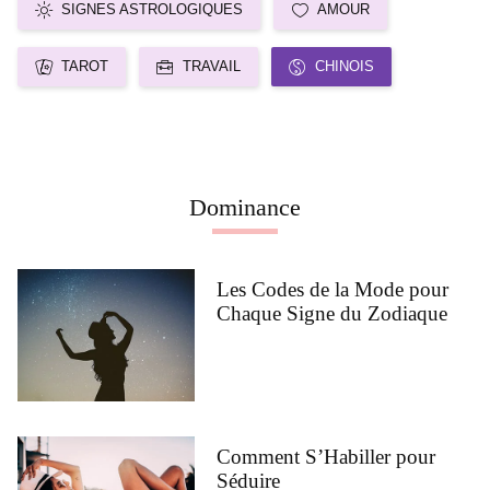
SIGNES ASTROLOGIQUES
AMOUR
TAROT
TRAVAIL
CHINOIS
Dominance
Les Codes de la Mode pour
Chaque Signe du Zodiaque
Comment S’Habiller pour
Séduire