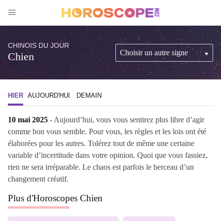
CHINOIS DU JOUR
Chien
HIER
AUJOURD'HUI
DEMAIN
10 mai 2025
- Aujourd’hui, vous vous sentirez plus libre d’agir
comme bon vous semble. Pour vous, les règles et les lois ont été
élaborées pour les autres. Tolérez tout de même une certaine
variable d’incertitude dans votre opinion. Quoi que vous fassiez,
rien ne sera irréparable. Le chaos est parfois le berceau d’un
changement créatif.
Plus d'Horoscopes Chien