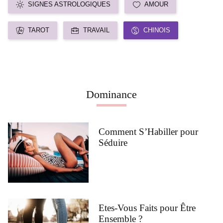
SIGNES ASTROLOGIQUES
AMOUR
TAROT
TRAVAIL
CHINOIS
Dominance
Comment S’Habiller pour
Séduire
Etes-Vous Faits pour Être
Ensemble ?