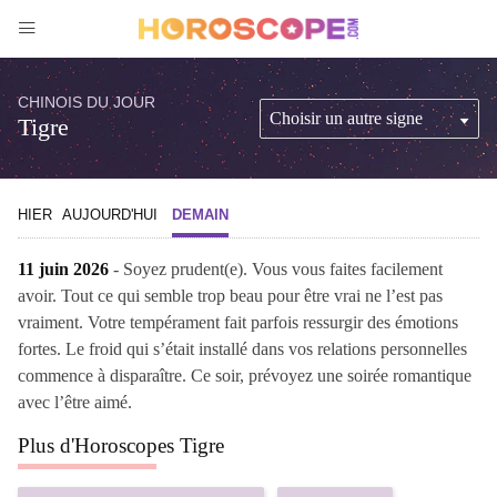
CHINOIS DU JOUR
Tigre
HIER
AUJOURD'HUI
DEMAIN
11 juin 2026
- Soyez prudent(e). Vous vous faites facilement
avoir. Tout ce qui semble trop beau pour être vrai ne l’est pas
vraiment. Votre tempérament fait parfois ressurgir des émotions
fortes. Le froid qui s’était installé dans vos relations personnelles
commence à disparaître. Ce soir, prévoyez une soirée romantique
avec l’être aimé.
Plus d'Horoscopes Tigre