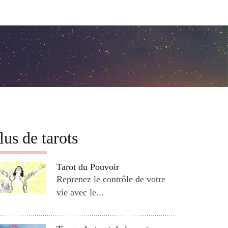
lus de tarots
Tarot du Pouvoir
Reprenez le contrôle de votre
vie avec le...