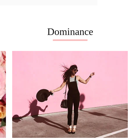
Dominance