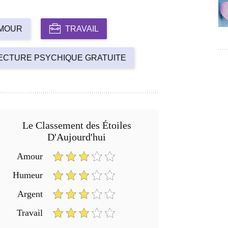
MOUR
TRAVAIL
ECTURE PSYCHIQUE GRATUITE
Le Classement des Étoiles
D'Aujourd'hui
Amour
Humeur
Argent
Travail